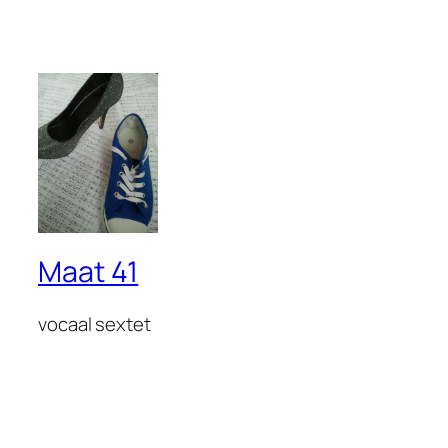
Maat 41
vocaal sextet